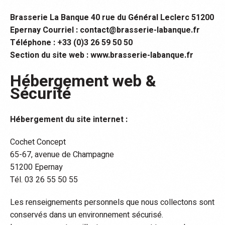
Brasserie La Banque 40 rue du Général Leclerc 51200
Epernay Courriel : contact@brasserie-labanque.fr
Téléphone : +33 (0)3 26 59 50 50
Section du site web : www.brasserie-labanque.fr
Hébergement web &
Sécurité
Hébergement du site internet :
Cochet Concept
65-67, avenue de Champagne
51200 Epernay
Tél. 03 26 55 50 55
Les renseignements personnels que nous collectons sont
conservés dans un environnement sécurisé.