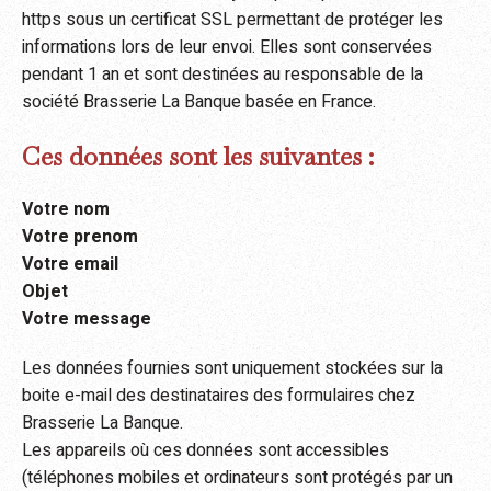
https sous un certificat SSL permettant de protéger les
informations lors de leur envoi. Elles sont conservées
pendant 1 an et sont destinées au responsable de la
société Brasserie La Banque basée en France.
Ces données sont les suivantes :
Votre nom
Votre prenom
Votre email
Objet
Votre message
Les données fournies sont uniquement stockées sur la
boite e-mail des destinataires des formulaires chez
Brasserie La Banque.
Les appareils où ces données sont accessibles
(téléphones mobiles et ordinateurs sont protégés par un