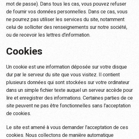
mot de passe). Dans tous les cas, vous pouvez refuser
de fournir vos données personnelles. Dans ce cas, vous
ne pourrez pas utiliser les services du site, notamment
celui de solliciter des renseignements sur notre société,
ou de recevoir les lettres d’information.
Cookies
Un cookie est une information déposée sur votre disque
dur par le serveur du site que vous visitez. Il contient
plusieurs données qui sont stockées sur votre ordinateur
dans un simple fichier texte auquel un serveur accède pour
lire et enregistrer des informations. Certaines parties de ce
site peuvent ne pas être fonctionnelles sans l’acceptation
de cookies.
Le site est amené à vous demander l’acceptation de ces
cookies. Nous collectons de manière automatique