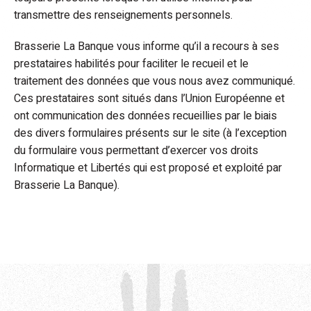
transmettre des renseignements personnels.
Brasserie La Banque vous informe qu’il a recours à ses
prestataires habilités pour faciliter le recueil et le
traitement des données que vous nous avez communiqué.
Ces prestataires sont situés dans l’Union Européenne et
ont communication des données recueillies par le biais
des divers formulaires présents sur le site (à l’exception
du formulaire vous permettant d’exercer vos droits
Informatique et Libertés qui est proposé et exploité par
Brasserie La Banque).