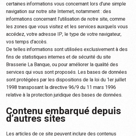
certaines informations vous concernant lors d’une simple
navigation sur notre site Internet, notamment : des
informations concernant l’utilisation de notre site, comme
les zones que vous visitez et les services auxquels vous
accédez, votre adresse IP, le type de votre navigateur,
vos temps d’accès.
De telles informations sont utilisées exclusivement à des
fins de statistiques internes et de sécurité du site
Brasserie La Banque, ou pour améliorer la qualité des
services qui vous sont proposés. Les bases de données
sont protégées par les dispositions de la loi du 1er juillet
1998 transposant la directive 96/9 du 11 mars 1996
relative à la protection juridique des bases de données.
Contenu embarqué depuis
d’autres sites
Les articles de ce site peuvent inclure des contenus