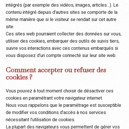
intégrés (par exemple des vidéos, images, articles…). Le
contenu intégré depuis d’autres sites se comporte de la
même manière que si le visiteur se rendait sur cet autre
site.
Ces sites web pourraient collecter des données sur vous,
utiliser des cookies, embarquer des outils de suivis tiers,
suivre vos interactions avec ces contenus embarqués si
vous disposez d’un compte connecté sur leur site web.
Comment accepter ou refuser des
cookies ?
Vous pouvez à tout moment choisir de désactiver ces
cookies en paramétrant votre navigateur internet.
Nous vous rappelons que le paramétrage est susceptible
de modifier vos conditions d’accès à nos services
nécessitant l’utilisation de cookies.
La plupart des navigateurs vous permettent de gérer vos