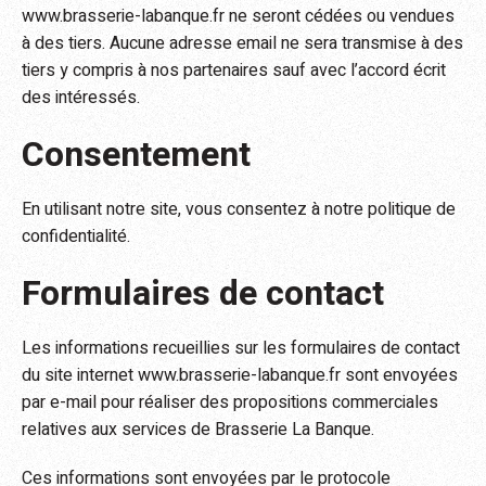
www.brasserie-labanque.fr ne seront cédées ou vendues
à des tiers. Aucune adresse email ne sera transmise à des
tiers y compris à nos partenaires sauf avec l’accord écrit
des intéressés.
Consentement
En utilisant notre site, vous consentez à notre politique de
confidentialité.
Formulaires de contact
Les informations recueillies sur les formulaires de contact
du site internet www.brasserie-labanque.fr sont envoyées
par e-mail pour réaliser des propositions commerciales
relatives aux services de Brasserie La Banque.
Ces informations sont envoyées par le protocole