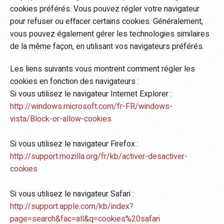
cookies préférés. Vous pouvez régler votre navigateur
pour refuser ou effacer certains cookies. Généralement,
vous pouvez également gérer les technologies similaires
de la même façon, en utilisant vos navigateurs préférés.
Les liens suivants vous montrent comment régler les
cookies en fonction des navigateurs :
Si vous utilisez le navigateur Internet Explorer :
http://windows.microsoft.com/fr-FR/windows-
vista/Block-or-allow-cookies
Si vous utilisez le navigateur Firefox :
http://support.mozilla.org/fr/kb/activer-desactiver-
cookies
Si vous utilisez le navigateur Safari :
http://support.apple.com/kb/index?
page=search&fac=all&q=cookies%20safari