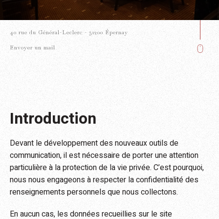
40 rue du Général-Leclerc - 51200 Épernay
Envoyer un mail
Introduction
Devant le développement des nouveaux outils de
communication, il est nécessaire de porter une attention
particulière à la protection de la vie privée. C’est pourquoi,
nous nous engageons à respecter la confidentialité des
renseignements personnels que nous collectons.
En aucun cas, les données recueillies sur le site