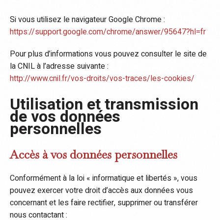
Si vous utilisez le navigateur Google Chrome :
https://support.google.com/chrome/answer/95647?hl=fr
Pour plus d’informations vous pouvez consulter le site de
la CNIL à l’adresse suivante :
http://www.cnil.fr/vos-droits/vos-traces/les-cookies/
Utilisation et transmission
de vos données
personnelles
Accès à vos données personnelles
Conformément à la loi « informatique et libertés », vous
pouvez exercer votre droit d’accès aux données vous
concernant et les faire rectifier, supprimer ou transférer
nous contactant :