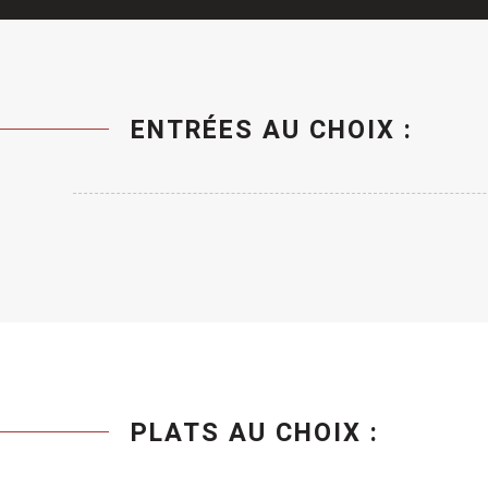
ENTRÉES AU CHOIX :
PLATS AU CHOIX :