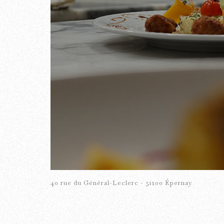
40 rue du Général-Leclerc - 51200 Épernay