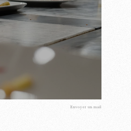
Envoyer un mail