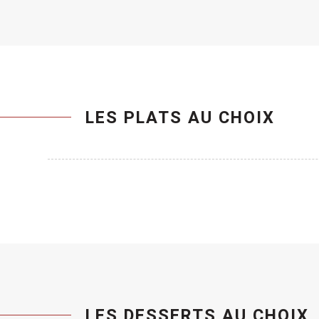
LES PLATS AU CHOIX
LES DESSERTS AU CHOIX