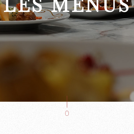
LES MENUS