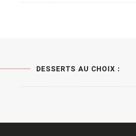
DESSERTS AU CHOIX :