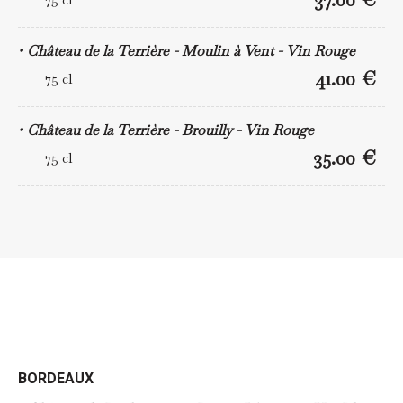
Château de la Terrière - Moulin à Vent - Vin Rouge
41.00 €
75 cl
Château de la Terrière - Brouilly - Vin Rouge
35.00 €
75 cl
BORDEAUX