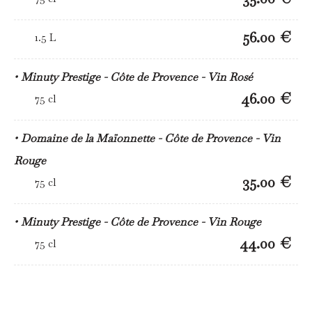
56.00 €
1.5 L
Minuty Prestige - Côte de Provence - Vin Rosé
46.00 €
75 cl
Domaine de la Maïonnette - Côte de Provence - Vin
Rouge
35.00 €
75 cl
Minuty Prestige - Côte de Provence - Vin Rouge
44.00 €
75 cl