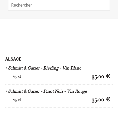
ALSACE
Schmitt & Carrer - Riesling - Vin Blanc
35.00 €
75 cl
Schmitt & Carrer - Pinot Noir - Vin Rouge
35.00 €
75 cl