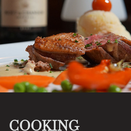
COOKING