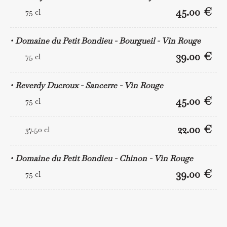
45.00 €
75 cl
Domaine du Petit Bondieu - Bourgueil - Vin Rouge
39.00 €
75 cl
Reverdy Ducroux - Sancerre - Vin Rouge
45.00 €
75 cl
22.00 €
37.50 cl
Domaine du Petit Bondieu - Chinon - Vin Rouge
39.00 €
75 cl