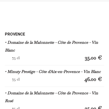
PROVENCE
Domaine de la Maîonnette - Côte de Provence - Vin
Blanc
35.00 €
75 cl
Minuty Prestige - Côte d'Aix-en-Provence - Vin Blanc
46.00 €
75 cl
Domaine de la Maïonnette - Côte de Provence - Vin
Rosé
35.00 €
75 cl