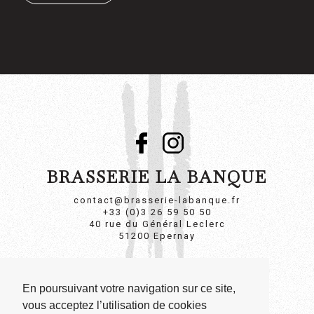
BRASSERIE LA BANQUE
contact@brasserie-labanque.fr
+33 (0)3 26 59 50 50
40 rue du Général Leclerc
51200 Epernay
POLITIQUE DE CONFIDENTIALITÉ
En poursuivant votre navigation sur ce site,
MENTIONS LÉGALES
vous acceptez l’utilisation de cookies